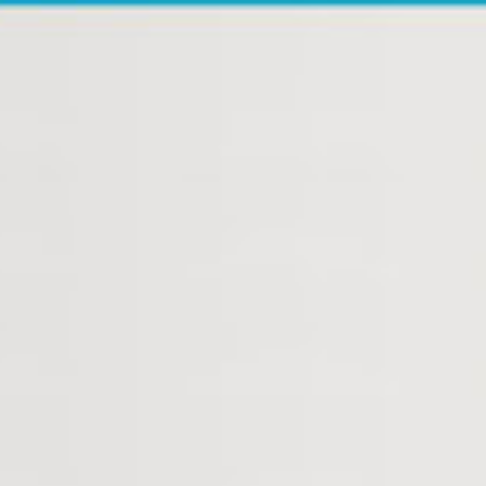
AP
地圖
資訊
方式